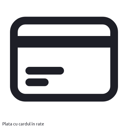
Plata cu cardul în rate