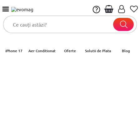
iPhone 17
Aer Conditionat
Oferte
Solutii de Plata
Blog