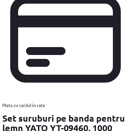
Plata cu cardul în rate
Set suruburi pe banda pentru
lemn YATO YT-09460, 1000