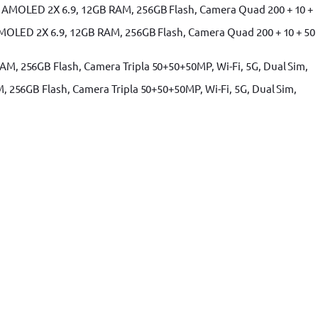
MOLED 2X 6.9, 12GB RAM, 256GB Flash, Camera Quad 200 + 10 + 50
256GB Flash, Camera Tripla 50+50+50MP, Wi-Fi, 5G, Dual Sim,