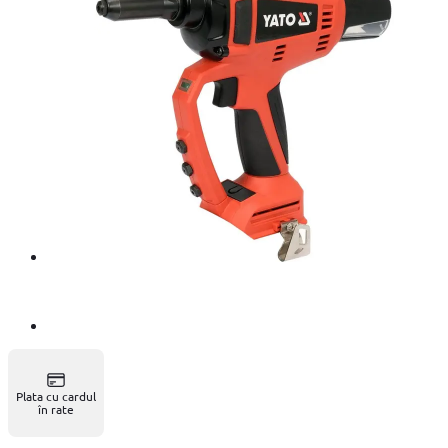
Plata cu cardul
în rate