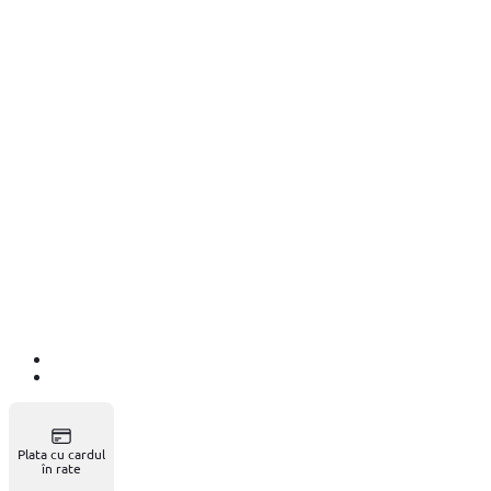
Plata cu cardul
în rate