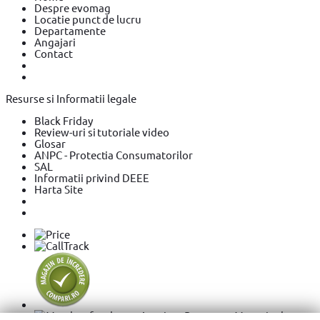
Despre evomag
Locatie punct de lucru
Departamente
Angajari
Contact
Resurse si Informatii legale
Black Friday
Review-uri si tutoriale video
Glosar
ANPC - Protectia Consumatorilor
SAL
Informatii privind DEEE
Harta Site