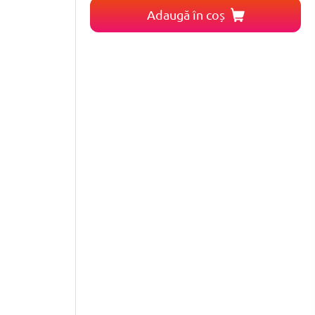
Adaugă în coș