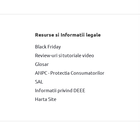
Resurse si Informatii legale
Black Friday
Review-uri si tutoriale video
Glosar
ANPC - Protectia Consumatorilor
SAL
Informatii privind DEEE
Harta Site