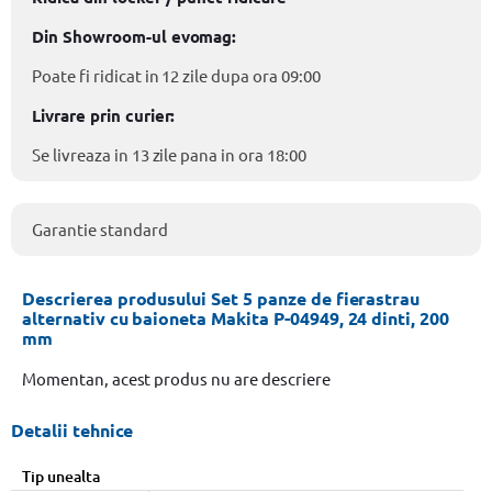
Din Showroom-ul evomag:
Poate fi ridicat in 12 zile dupa ora 09:00
Livrare prin curier:
Se livreaza in 13 zile pana in ora 18:00
Garantie standard
Descrierea produsului Set 5 panze de fierastrau
alternativ cu baioneta Makita P-04949, 24 dinti, 200
mm
Momentan, acest produs nu are descriere
Detalii tehnice
Tip unealta