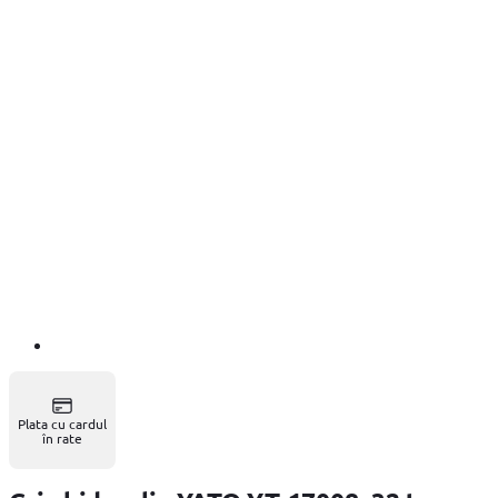
Plata cu cardul
în rate