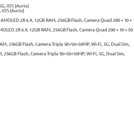
 iOS (Auriu)
MOLED 2X 6.9, 12GB RAM, 256GB Flash, Camera Quad 200 + 10 + 50
256GB Flash, Camera Tripla 50+50+50MP, Wi-Fi, 5G, Dual Sim,