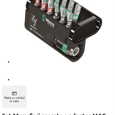
Plata cu cardul
în rate