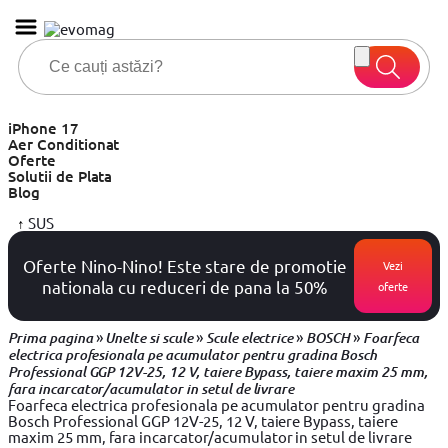
iPhone 17
Aer Conditionat
Oferte
Solutii de Plata
Blog
↑
SUS
Oferte Nino-Nino! Este stare de promotie
Vezi
nationala cu reduceri de pana la 50%
oferte
»
»
»
»
Prima pagina
Unelte si scule
Scule electrice
BOSCH
Foarfeca
electrica profesionala pe acumulator pentru gradina Bosch
Professional GGP 12V-25, 12 V, taiere Bypass, taiere maxim 25 mm,
fara incarcator/acumulator in setul de livrare
Foarfeca electrica profesionala pe acumulator pentru gradina
Bosch Professional GGP 12V-25, 12 V, taiere Bypass, taiere
maxim 25 mm, fara incarcator/acumulator in setul de livrare