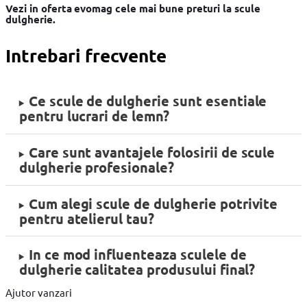
Vezi in oferta evomag cele mai bune preturi la scule
dulgherie.
Intrebari frecvente
Ce scule de dulgherie sunt esentiale
pentru lucrari de lemn?
Care sunt avantajele folosirii de scule
dulgherie profesionale?
Cum alegi scule de dulgherie potrivite
pentru atelierul tau?
In ce mod influenteaza sculele de
dulgherie calitatea produsului final?
Ajutor vanzari