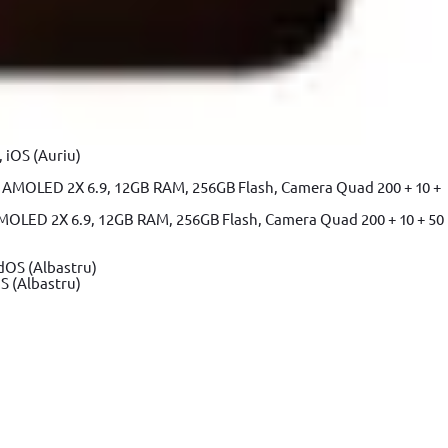
 iOS (Auriu)
MOLED 2X 6.9, 12GB RAM, 256GB Flash, Camera Quad 200 + 10 + 50
S (Albastru)