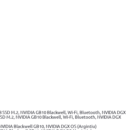
SSD M.2, NVIDIA GB10 Blackwell, Wi-Fi, Bluetooth, NVIDIA DGX