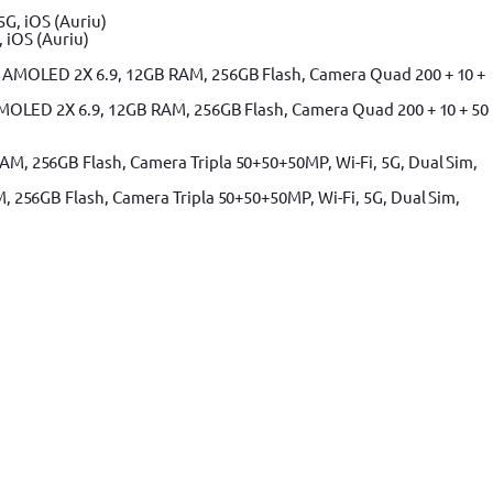
 iOS (Auriu)
MOLED 2X 6.9, 12GB RAM, 256GB Flash, Camera Quad 200 + 10 + 50
256GB Flash, Camera Tripla 50+50+50MP, Wi-Fi, 5G, Dual Sim,