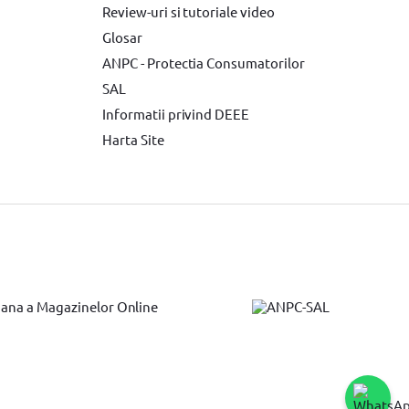
Review-uri si tutoriale video
Glosar
ANPC - Protectia Consumatorilor
SAL
Informatii privind DEEE
Harta Site