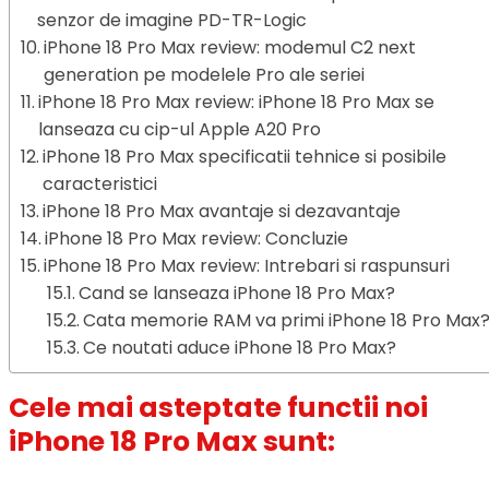
senzor de imagine PD-TR-Logic
iPhone 18 Pro Max review: modemul C2 next
generation pe modelele Pro ale seriei
iPhone 18 Pro Max review: iPhone 18 Pro Max se
lanseaza cu cip-ul Apple A20 Pro
iPhone 18 Pro Max specificatii tehnice si posibile
caracteristici
iPhone 18 Pro Max avantaje si dezavantaje
iPhone 18 Pro Max review: Concluzie
iPhone 18 Pro Max review: Intrebari si raspunsuri
Cand se lanseaza iPhone 18 Pro Max?
Cata memorie RAM va primi iPhone 18 Pro Max
Ce noutati aduce iPhone 18 Pro Max?
Cele mai asteptate functii noi
iPhone 18 Pro Max sunt: