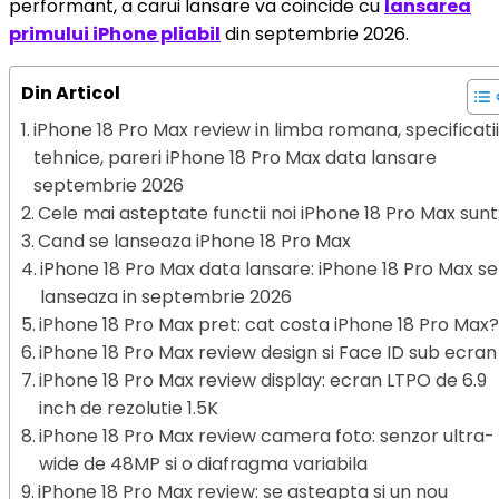
performant, a carui lansare va coincide cu
lansarea
primului iPhone pliabil
din septembrie 2026.
Din Articol
iPhone 18 Pro Max review in limba romana, specificati
tehnice, pareri iPhone 18 Pro Max data lansare
septembrie 2026
Cele mai asteptate functii noi iPhone 18 Pro Max sunt
Cand se lanseaza iPhone 18 Pro Max
iPhone 18 Pro Max data lansare: iPhone 18 Pro Max se
lanseaza in septembrie 2026
iPhone 18 Pro Max pret: cat costa iPhone 18 Pro Max
iPhone 18 Pro Max review design si Face ID sub ecran
iPhone 18 Pro Max review display: ecran LTPO de 6.9
inch de rezolutie 1.5K
iPhone 18 Pro Max review camera foto: senzor ultra-
wide de 48MP si o diafragma variabila
iPhone 18 Pro Max review: se asteapta si un nou