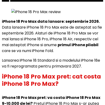
iPhone 18 Pro Max data lansare: septembrie 2026.
Data lansare iPhone 18 Pro Max este de asteptat sa fie
septembrie 2026. Alaturi de iPhone 18 Pro Max se vor
mai lansa si iPhone 18 Pro, iPhone 18 Air, respectiv cel
mai asteptat iPhone si anume
primul iPhone pliabil
care se va numi iPhone Fold.
Lansarea iPhone 18 Standard si a modelului iPhone 18e
va fi reprogramata pentru primavara 2027.
iPhone 18 Pro Max pret: cat costa
iPhone 18 Pro Max?
iPhone 18 Pro Max pret: va costa iPhone 18 Pro Max
9-10.000 de lei?
Pretul iPhone 18 Pro Max s-ar putea