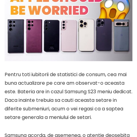
Pentru toti iubitorii de statistici de consum, cea mai
buna actualizare pe care am observat-o aceasta
este. Bateria are in cazul Samsung S23 meniu dedicat.
Daca inainte trebuia sa cauti aceasta setare in
diferite submeniuri, acum o vei regasi ca a saptea
setare generala a meniului de setari.
Samsung acorda, de asemenea, o atentie deosebita