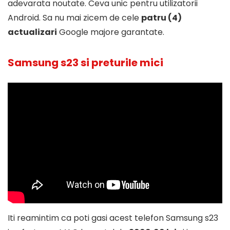
adevarata noutate. Ceva unic pentru utilizatorii
Android. Sa nu mai zicem de cele
patru (4)
actualizari
Google majore garantate.
Samsung s23 si preturile mici
Iti reamintim ca poti gasi acest telefon Samsung s23