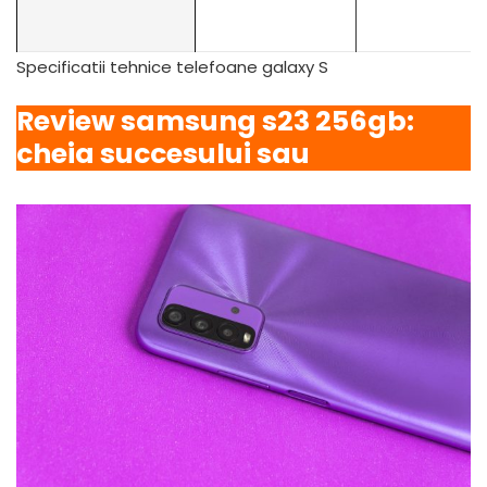
Specificatii tehnice telefoane galaxy S
Review samsung s23 256gb:
cheia succesului sau