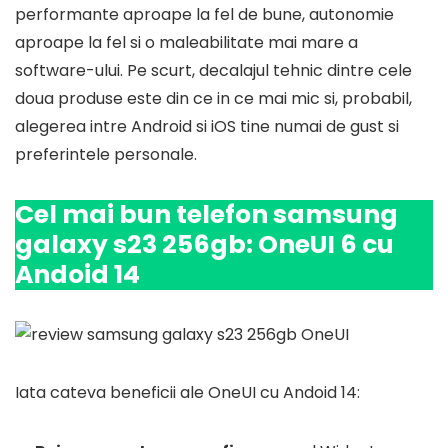
performante aproape la fel de bune, autonomie
aproape la fel si o maleabilitate mai mare a
software-ului. Pe scurt, decalajul tehnic dintre cele
doua produse este din ce in ce mai mic si, probabil,
alegerea intre Android si iOS tine numai de gust si
preferintele personale.
Cel mai bun telefon samsung
galaxy s23 256gb: OneUI 6 cu
Andoid 14
Iata cateva beneficii ale OneUI cu Andoid 14: