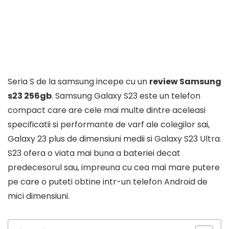
Seria S de la samsung incepe cu un
review Samsung
s23 256gb
. Samsung Galaxy S23 este un telefon
compact care are cele mai multe dintre aceleasi
specificatii si performante de varf ale colegilor sai,
Galaxy 23 plus de dimensiuni medii si Galaxy S23 Ultra.
S23 ofera o viata mai buna a bateriei decat
predecesorul sau, impreuna cu cea mai mare putere
pe care o puteti obtine intr-un telefon Android de
mici dimensiuni.