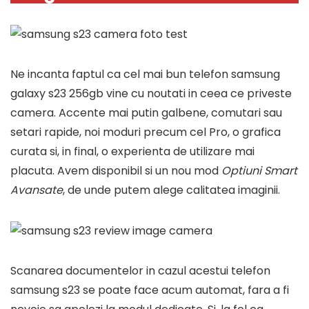
Ne incanta faptul ca cel mai bun telefon samsung
galaxy s23 256gb vine cu noutati in ceea ce priveste
camera. Accente mai putin galbene, comutari sau
setari rapide, noi moduri precum cel Pro, o grafica
curata si, in final, o experienta de utilizare mai
placuta. Avem disponibil si un nou mod
Optiuni Smart
Avansate
, de unde putem alege calitatea imaginii.
Scanarea documentelor in cazul acestui telefon
samsung s23 se poate face acum automat, fara a fi