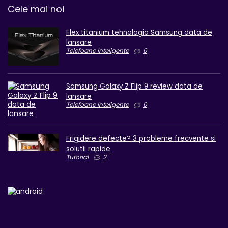
Cele mai noi
Flex titanium tehnologia Samsung data de
lansare
Telefoane inteligente
0
Samsung Galaxy Z Flip 9 review data de
lansare
Telefoane inteligente
0
Frigidere defecte? 3 probleme frecvente si
solutii rapide
Tutorial
2