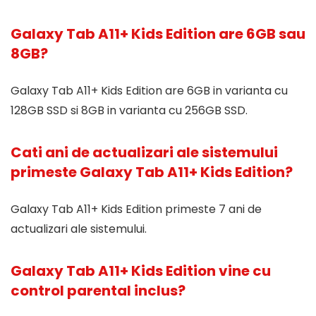
Galaxy Tab A11+ Kids Edition are 6GB sau
8GB?
Galaxy Tab A11+ Kids Edition are 6GB in varianta cu
128GB SSD si 8GB in varianta cu 256GB SSD.
Cati ani de actualizari ale sistemului
primeste Galaxy Tab A11+ Kids Edition?
Galaxy Tab A11+ Kids Edition primeste 7 ani de
actualizari ale sistemului.
Galaxy Tab A11+ Kids Edition vine cu
control parental inclus?