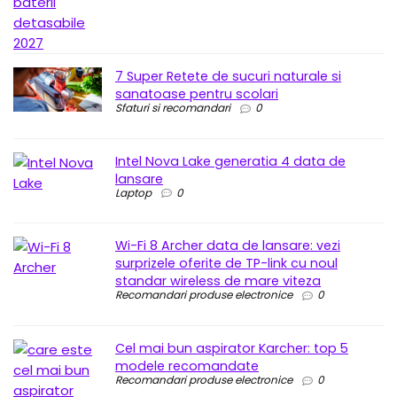
7 Super Retete de sucuri naturale si
sanatoase pentru scolari
Sfaturi si recomandari
0
Intel Nova Lake generatia 4 data de
lansare
Laptop
0
Wi-Fi 8 Archer data de lansare: vezi
surprizele oferite de TP-link cu noul
standar wireless de mare viteza
Recomandari produse electronice
0
Cel mai bun aspirator Karcher: top 5
modele recomandate
Recomandari produse electronice
0