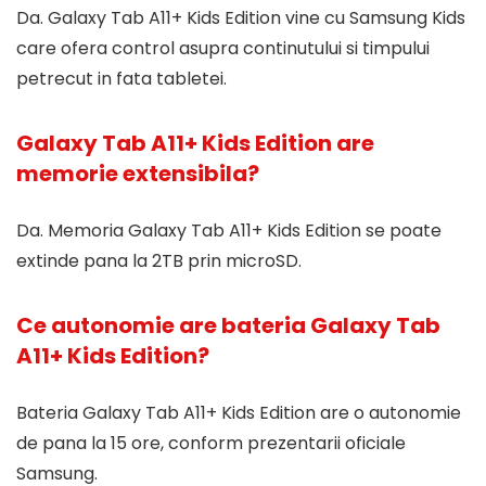
Da. Galaxy Tab A11+ Kids Edition vine cu Samsung Kids
care ofera control asupra continutului si timpului
petrecut in fata tabletei.
Galaxy Tab A11+ Kids Edition are
memorie extensibila?
Da. Memoria Galaxy Tab A11+ Kids Edition se poate
extinde pana la 2TB prin microSD.
Ce autonomie are bateria Galaxy Tab
A11+ Kids Edition?
Bateria Galaxy Tab A11+ Kids Edition are o autonomie
de pana la 15 ore, conform prezentarii oficiale
Samsung.