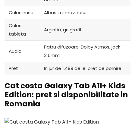
Culori husa
Albastru, mov, rosu
Culori
Argintiu, gri grafit
tableta
Patru difuzoare, Dolby Atmos, jack
Audio
3.5mm
Pret
In jur de 1.499 de lei pret de pornire
Cat costa Galaxy Tab A11+ Kids
Edition: pret si disponibilitate in
Romania