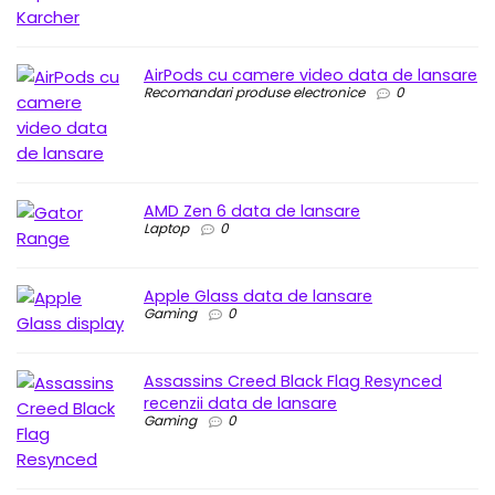
AirPods cu camere video data de lansare
Recomandari produse electronice
0
AMD Zen 6 data de lansare
Laptop
0
Apple Glass data de lansare
Gaming
0
Assassins Creed Black Flag Resynced
recenzii data de lansare
Gaming
0