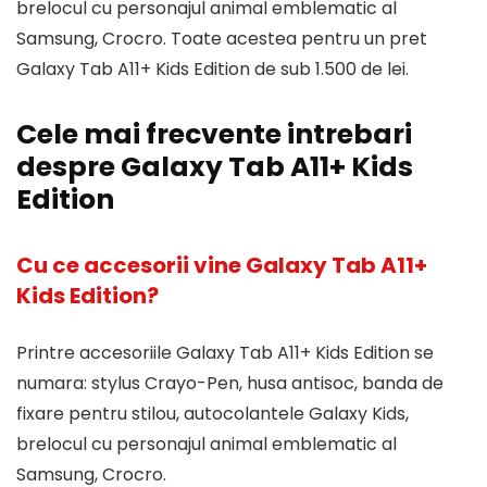
brelocul cu personajul animal emblematic al
Samsung, Crocro. Toate acestea pentru un pret
Galaxy Tab A11+ Kids Edition de sub 1.500 de lei.
Cele mai frecvente intrebari
despre Galaxy Tab A11+ Kids
Edition
Cu ce accesorii vine Galaxy Tab A11+
Kids Edition?
Printre accesoriile Galaxy Tab A11+ Kids Edition se
numara: stylus Crayo-Pen, husa antisoc, banda de
fixare pentru stilou, autocolantele Galaxy Kids,
brelocul cu personajul animal emblematic al
Samsung, Crocro.