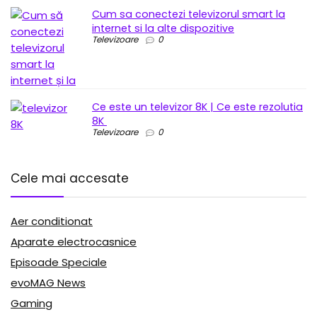
Cum sa conectezi televizorul smart la
internet si la alte dispozitive
Televizoare
0
Ce este un televizor 8K | Ce este rezolutia
8K
Televizoare
0
Cele mai accesate
Aer conditionat
Aparate electrocasnice
Episoade Speciale
evoMAG News
Gaming