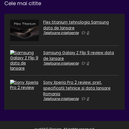
Cele mai citite
Flex titanium tehnologia Samsung
data de lansare
Telefoane inteligente
0
Samsung Galaxy Z Flip 9 review data
de lansare
Telefoane inteligente
0
Sony Xperia Pro 2 review: pret,
specificatii tehnice si data lansare
Romania
Telefoane inteligente
0