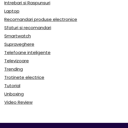
Intrebari si Raspunsuri
Laptop
Recomandari produse electronice
Sfaturi si recomandari
Smartwatch
Supraveghere
Telefoane inteligente
Televizoare
Trending
Trotinete electrice
Tutorial
Unboxing
Video Review