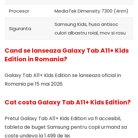
Procesor
MediaTek Dimensity 7300 (4nm)
Samsung Kids, husa antisoc
Siguranta
culori albastru roial, mov si rosu
Cand se lanseaza Galaxy Tab A11+ Kids
Edition in Romania?
Galaxy Tab A11+ Kids Edition se lanseaza oficial in
Romania pe 15 mai 2026.
Cat costa Galaxy Tab A11+ Kids Edition?
Pretul Galaxy Tab A11+ Kids Edition va fi accesibil,
tableta de buget Samsung pentru copii urmand sa
coste undeva la 1.499 de lei.