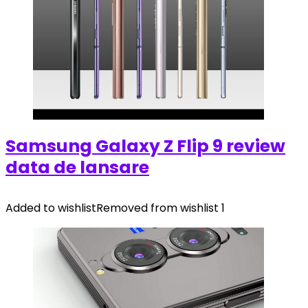
Samsung Galaxy Z Flip 9 review
data de lansare
Added to wishlist
Removed from wishlist
1