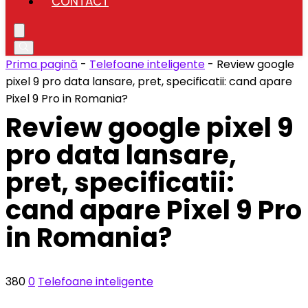
CONTACT
Prima pagină
-
Telefoane inteligente
-
Review google
pixel 9 pro data lansare, pret, specificatii: cand apare
Pixel 9 Pro in Romania?
Review google pixel 9
pro data lansare,
pret, specificatii:
cand apare Pixel 9 Pro
in Romania?
380
0
Telefoane inteligente