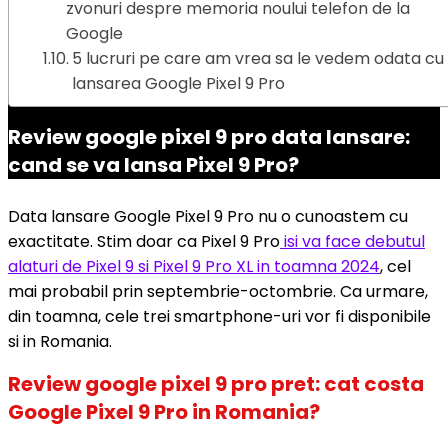
zvonuri despre memoria noului telefon de la
Google
5 lucruri pe care am vrea sa le vedem odata cu
lansarea Google Pixel 9 Pro
Review google pixel 9 pro data lansare:
cand se va lansa Pixel 9 Pro?
Data lansare Google Pixel 9 Pro nu o cunoastem cu
exactitate. Stim doar ca Pixel 9 Pro
isi va face debutul
alaturi de Pixel 9 si Pixel 9 Pro XL in toamna 2024
, cel
mai probabil prin septembrie-octombrie. Ca urmare,
din toamna, cele trei smartphone-uri vor fi disponibile
si in Romania.
Review google pixel 9 pro pret: cat costa
Google Pixel 9 Pro in Romania?