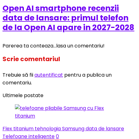
Open AI smartphone recenzii
data de lansare: primul telefon
de la Open AI apare in 2027-2028
Parerea ta conteaza...lasa un comentariu!
Scrie comentariul
Trebuie să fii
autentificat
pentru a publica un
comentariu.
Ultimele postate
Flex titanium tehnologia Samsung data de lansare
Telefoane inteligente
0