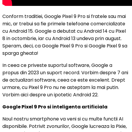
Conform traditiei, Google Pixel 9 Pro si fratele sau mai
mic, ar trebui sa fie primele telefoane comercializate
cu Android 15. Google a debutat cu Android 14 cu Pixel
8 in octombrie, iar cu Android 13 undeva prin august.
Speram, deci, ca Google Pixel 9 Pro si Google Pixel 9 sa
sparga gheata!
In ceea ce priveste suportul software, Google a
propus din 2023 un suport record. Vorbim despre 7 ani
de actualizari software, ceea ce este excelent. Drept
urmare, cu Pixel 9 Pro nu ne asteptam la mai putin.
Vorbim aici despre un ipotetic Android 22.
Google Pixel 9 Pro si inteligenta artificiala
Noul nostru smartphone va veni si cu multe functii AI
disponibile. Potrivit zvonurilor, Google lucreaza la Pixie,