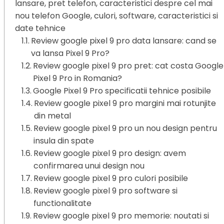
lansare, pret telefon, caracteristici despre cel mai
nou telefon Google, culori, software, caracteristici si
date tehnice
Review google pixel 9 pro data lansare: cand se
va lansa Pixel 9 Pro?
Review google pixel 9 pro pret: cat costa Google
Pixel 9 Pro in Romania?
Google Pixel 9 Pro specificatii tehnice posibile
Review google pixel 9 pro margini mai rotunjite
din metal
Review google pixel 9 pro un nou design pentru
insula din spate
Review google pixel 9 pro design: avem
confirmarea unui design nou
Review google pixel 9 pro culori posibile
Review google pixel 9 pro software si
functionalitate
Review google pixel 9 pro memorie: noutati si