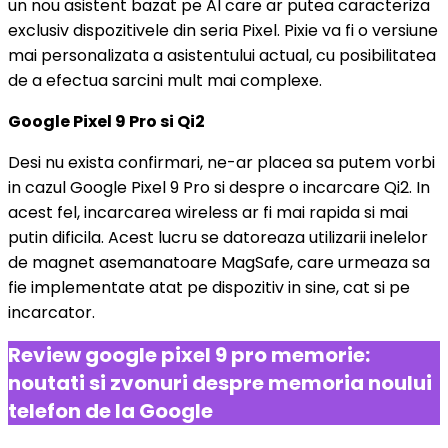
un nou asistent bazat pe AI care ar putea caracteriza
exclusiv dispozitivele din seria Pixel. Pixie va fi o versiune
mai personalizata a asistentului actual, cu posibilitatea
de a efectua sarcini mult mai complexe.
Google Pixel 9 Pro si Qi2
Desi nu exista confirmari, ne-ar placea sa putem vorbi
in cazul Google Pixel 9 Pro si despre o incarcare Qi2. In
acest fel, incarcarea wireless ar fi mai rapida si mai
putin dificila. Acest lucru se datoreaza utilizarii inelelor
de magnet asemanatoare MagSafe, care urmeaza sa
fie implementate atat pe dispozitiv in sine, cat si pe
incarcator.
Review google pixel 9 pro memorie:
noutati si zvonuri despre memoria noului
telefon de la Google