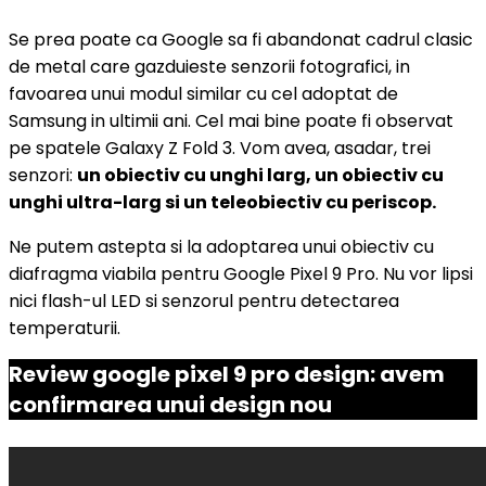
Se prea poate ca Google sa fi abandonat cadrul clasic
de metal care gazduieste senzorii fotografici, in
favoarea unui modul similar cu cel adoptat de
Samsung in ultimii ani. Cel mai bine poate fi observat
pe spatele Galaxy Z Fold 3. Vom avea, asadar, trei
senzori:
un obiectiv cu unghi larg, un obiectiv cu
unghi ultra-larg si un teleobiectiv cu periscop.
Ne putem astepta si la adoptarea unui obiectiv cu
diafragma viabila pentru Google Pixel 9 Pro. Nu vor lipsi
nici flash-ul LED si senzorul pentru detectarea
temperaturii.
Review google pixel 9 pro design: avem
confirmarea unui design nou