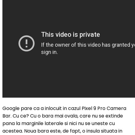
Google pare ca a inlocuit in cazul Pixel 9 Pro Camera
Bar. Cu ce? Cu o bara mai ovala, care nu se extinde
pana la marginile laterale si nici nu se uneste cu
acestea. Noua bara este, de fapt, o insula situata in