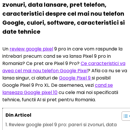
zvonuri, data lansare, pret telefon,
caracteristici despre cel mai nou telefon
Google, culori, software, caracteristici si
date tehnice
Un
review google pixel
9 pro in care vom raspunde la
intrebari precum: cand se va lansa Pixel 9 pro in
Romania? Ce pret are Pixel 9 Pro?
Ce caracteristici va
avea cel mai nou telefon Google Pixel
? Afla ca nu se va
lansa singur, ci alaturi de
Google Pixel 9
si posibil
Google Pixel 9 Pro XL. De asemenea, vezi
cand se
lanseaza Google pixel 10
cu cele mai noi specificatii
tehnice, functii AI si pret pentru Romania.
Din Articol
Review google pixel 9 pro: pareri si zvonuri, data